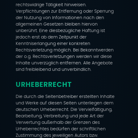
rechtswidrige Tätigkeit hinweisen.
Verpflichtungen zur Entfernung oder Sperrung
der Nutzung von Informationen nach den
allgemeinen Gesetzen bleiben hiervon
unberührt. Eine diesbezügliche Haftung ist
jedoch erst ab dem Zeitpunkt der
Kenntniserlangung einer konkreten
Rechtsverletzung möglich. Bei Bekanntwerden
der o.g. Rechtsverletzungen werden wir diese
Inhalte unverzüglich entfernen. Alle Angebote
sind freibleibend und unverbindlich.
URHEBERRECHT
Die durch die Seitenbetreiber erstellten Inhalte
und Werke auf diesen Seiten unterliegen dem
deutschen Urheberrecht. Die Vervielfältigung,
Bearbeitung, Verbreitung und jede Art der
Verwertung außerhalb der Grenzen des
Urheberrechtes bedürfen der schriftlichen
Zustimmung des jeweiligen Autors bzw.